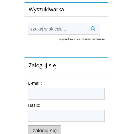
Wyszukiwarka
wyszukiwarka zaawansowana
Zaloguj się
E-mail:
Hasło:
zaloguj się