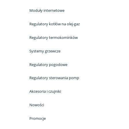
Moduły internetowe
Regulatory kotłów na olej-gaz
Regulatory termokominków
Systemy grzewcze
Regulatory pogodowe
Regulatory sterowania pomp
Akcesoria i czujniki
Nowości
Promocje