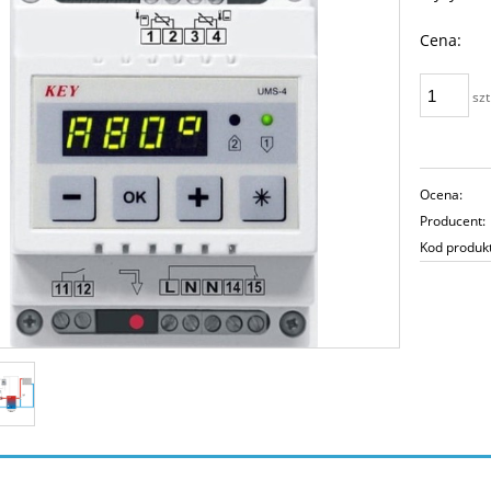
Cena:
szt
Ocena:
Producent:
Kod produk