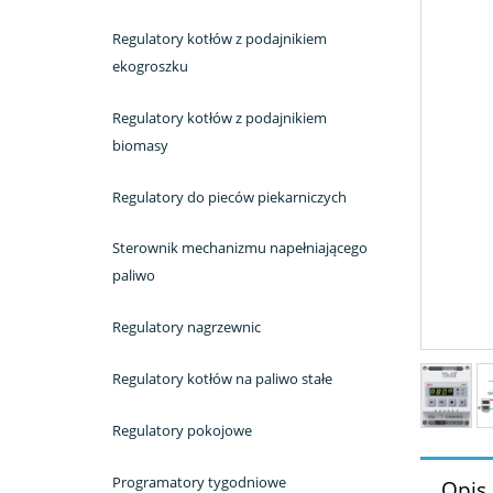
Regulatory kotłów z podajnikiem
ekogroszku
Regulatory kotłów z podajnikiem
biomasy
Regulatory do pieców piekarniczych
Sterownik mechanizmu napełniającego
paliwo
Regulatory nagrzewnic
Regulatory kotłów na paliwo stałe
Regulatory pokojowe
Programatory tygodniowe
Opis