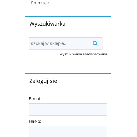
Promocje
Wyszukiwarka
wyszukiwarka zaawansowana
Zaloguj się
E-mail:
Hasło: